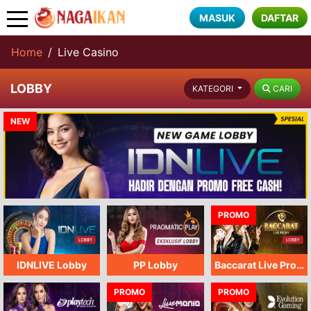
MASUK
DAFTAR
Home
Live Casino
LOBBY
CARI
KATEGORI
NEW
PROMO
IDNLIVE Lobby
PP Lobby
Baccarat Live Proxy
PROMO
PROMO